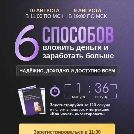
10 АВГУСТА
9 АВГУСТА
В 11:00 ПО МСК
В 19:00 ПО МСК
вложить деньги и
заработать больше
НАДЁЖНО, ДОХОДНО И ДОСТУПНО ВСЕМ
1
:
36
минут
секунд
Зарегистрируйся за 120 секунд
и получи в подарок
инструкцию
«
Как начать инвестировать
»
Зарегистрироваться в 11:00