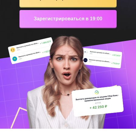
Зарегистрироваться в 19:00