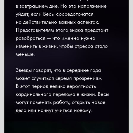
дело или начнут учиться новому.