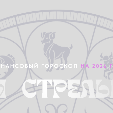
НАНСОВЫЙ ГОРОСКОП
НА 2026 