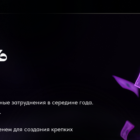
ные затруднения в середине года.
.
енем для создания крепких